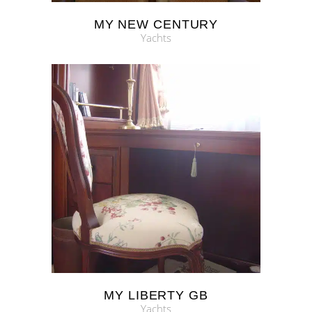
MY NEW CENTURY
Yachts
MY LIBERTY GB
Yachts