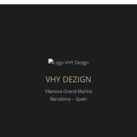
VHY DEZIGN
Vilanova Grand Marina
Barcelona – Spain