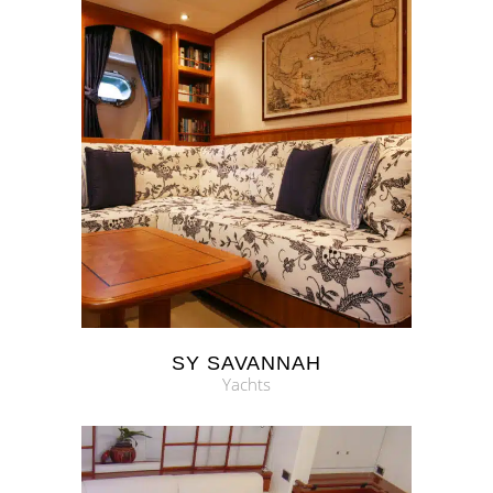
SY SAVANNAH
Yachts