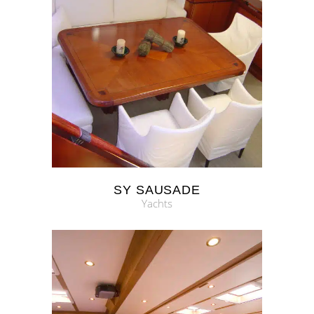
SY SAUSADE
Yachts