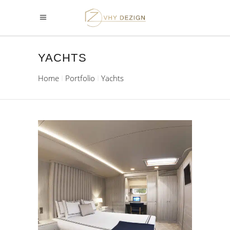
YACHTS
Home
Portfolio
Yachts